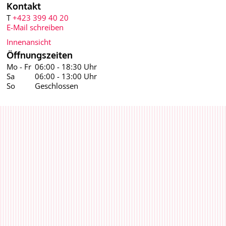
Kontakt
T
+423 399 40 20
E-Mail schreiben
Innenansicht
Öffnungszeiten
Mo - Fr
06:00 - 18:30 Uhr
Sa
06:00 - 13:00 Uhr
So
Geschlossen