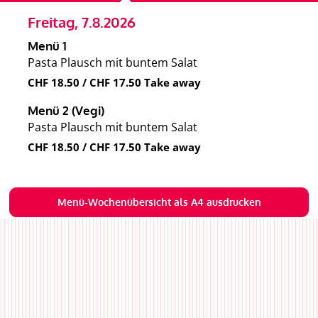
Freitag, 7.8.2026
Menü 1
Pasta Plausch mit buntem Salat
CHF 18.50 / CHF 17.50 Take away
Menü 2 (Vegi)
Pasta Plausch mit buntem Salat
CHF 18.50 / CHF 17.50 Take away
Menü-Wochenübersicht als A4 ausdrucken